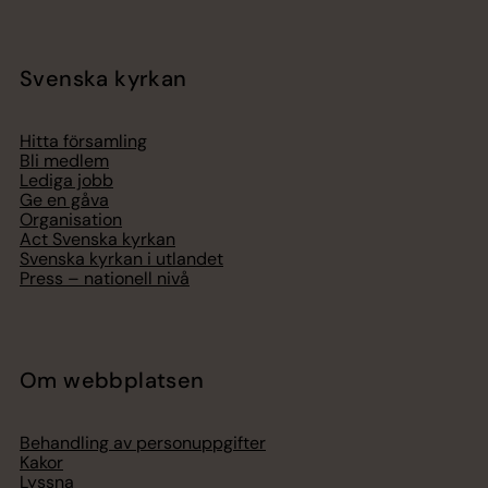
Svenska kyrkan
Hitta församling
Bli medlem
Lediga jobb
Ge en gåva
Organisation
Act Svenska kyrkan
Svenska kyrkan i utlandet
Press – nationell nivå
Om webbplatsen
Behandling av personuppgifter
Kakor
Lyssna