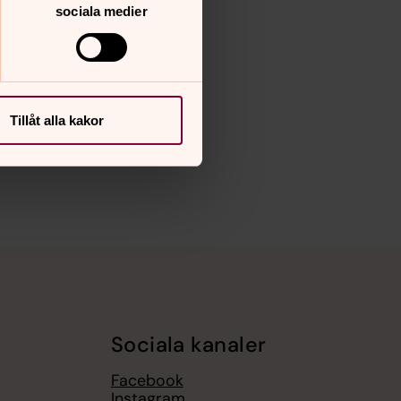
sociala medier
Tillåt alla kakor
Sociala kanaler
Facebook
Instagram