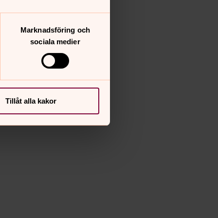
Marknadsföring och
sociala medier
Tillåt alla kakor