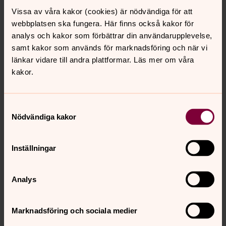
Vissa av våra kakor (cookies) är nödvändiga för att
webbplatsen ska fungera. Här finns också kakor för
analys och kakor som förbättrar din användarupplevelse,
samt kakor som används för marknadsföring och när vi
länkar vidare till andra plattformar. Läs mer om våra
kakor.
Samtyckesval
Nödvändiga kakor
Inställningar
Analys
Marknadsföring och sociala medier