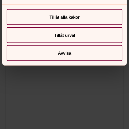
Tillåt alla kakor
Tillåt urval
Avvisa