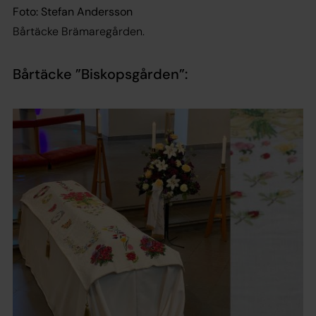
Foto: Stefan Andersson
Bårtäcke Brämaregården.
Bårtäcke ”Biskopsgården”: