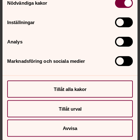
Nödvändiga kakor
Inställningar
Analys
Marknadsföring och sociala medier
Tillåt alla kakor
Tillåt urval
Avvisa