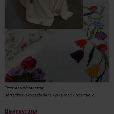
Foto: Åsa Westerstad
Bårtäcke Biskopsgårdens kyrka med undertäcke.
Begravning