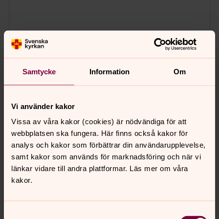
Samtycke
Information
Om
Vi använder kakor
Vissa av våra kakor (cookies) är nödvändiga för att
webbplatsen ska fungera. Här finns också kakor för
analys och kakor som förbättrar din användarupplevelse,
samt kakor som används för marknadsföring och när vi
länkar vidare till andra plattformar. Läs mer om våra
kakor.
Samtyckesval