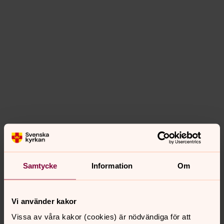
Samtycke
Information
Om
Vi använder kakor
Vissa av våra kakor (cookies) är nödvändiga för att