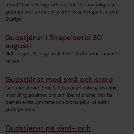
från SVT och Sveriges Radio, och det finns digitala
gudstjänster att ta del av från församlingar runt om i
Sverige.
Gudstjänst i Skapelsetid 30
augusti
Slottskogen, 30 augusti, kl 17.00. Årets tema: Levande
vatten
Gudstjänst med små och stora
Gudstjänst med Små & Stora är en enkel gudstjänst
med sång, psalmer, ord och ibland drama. Här får
barnen extra utrymme och bidrar på olika sätt i
gudstjänsten.
Gudstjänst på vård- och