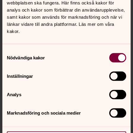
webbplatsen ska fungera. Här finns också kakor för
analys och kakor som förbättrar din användarupplevelse,
samt kakor som används för marknadsföring och när vi
länkar vidare till andra plattformar. Läs mer om våra
kakor.
Samtyckesval
Nödvändiga kakor
Inställningar
Analys
Marknadsföring och sociala medier