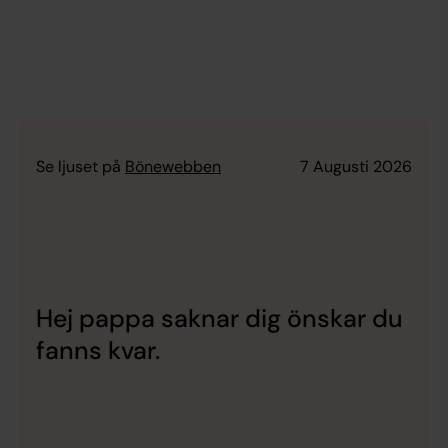
Se ljuset på
Bönewebben
7 Augusti 2026
Hej pappa saknar dig önskar du
fanns kvar.