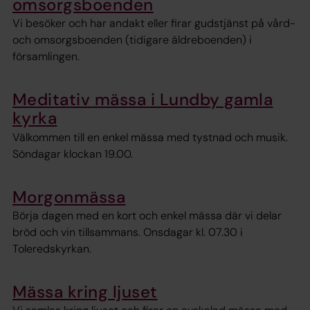
omsorgsboenden
Vi besöker och har andakt eller firar gudstjänst på vård-
och omsorgsboenden (tidigare äldreboenden) i
församlingen.
Meditativ mässa i Lundby gamla
kyrka
Välkommen till en enkel mässa med tystnad och musik.
Söndagar klockan 19.00.
Morgonmässa
Börja dagen med en kort och enkel mässa där vi delar
bröd och vin tillsammans. Onsdagar kl. 07.30 i
Toleredskyrkan.
Mässa kring ljuset