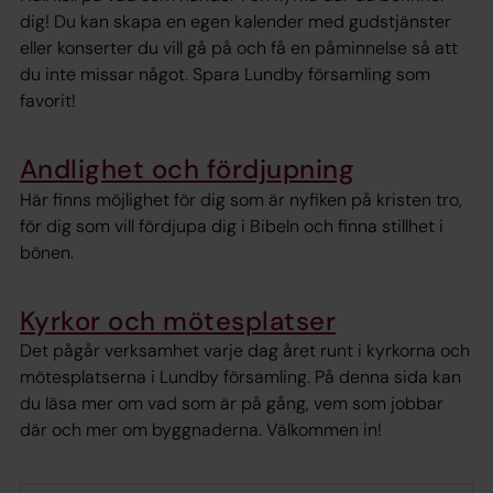
dig! Du kan skapa en egen kalender med gudstjänster
eller konserter du vill gå på och få en påminnelse så att
du inte missar något. Spara Lundby församling som
favorit!
Andlighet och fördjupning
Här finns möjlighet för dig som är nyfiken på kristen tro,
för dig som vill fördjupa dig i Bibeln och finna stillhet i
bönen.
Kyrkor och mötesplatser
Det pågår verksamhet varje dag året runt i kyrkorna och
mötesplatserna i Lundby församling. På denna sida kan
du läsa mer om vad som är på gång, vem som jobbar
där och mer om byggnaderna. Välkommen in!