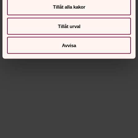
Tillåt alla kakor
Tillåt urval
Avvisa