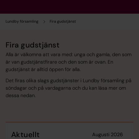
Lundby församling
Fira gudstjänst
Fira gudstjänst
Alla är välkomna att vara med: unga och gamla, den som
är van gudstjänstfirare och den som är ovan. En
gudstjänst är alltid öppen för alla.
Det firas olika slags gudstjänster i Lundby församling på
söndagar och på vardagarna och du kan läsa mer om
dessa nedan.
Aktuellt
augusti 2026