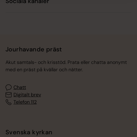
Sociala kanaler
Jourhavande präst
Akut samtals- och krisstöd. Prata eller chatta anonymt
med en präst på kvällar och nätter.
Chatt
Digitalt brev
Telefon 112
Svenska kyrkan