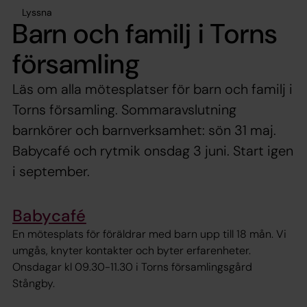
Lyssna
Barn och familj i Torns
församling
Läs om alla mötesplatser för barn och familj i
Torns församling. Sommaravslutning
barnkörer och barnverksamhet: sön 31 maj.
Babycafé och rytmik onsdag 3 juni. Start igen
i september.
Babycafé
En mötesplats för föräldrar med barn upp till 18 mån. Vi
umgås, knyter kontakter och byter erfarenheter.
Onsdagar kl 09.30-11.30 i Torns församlingsgård
Stångby.