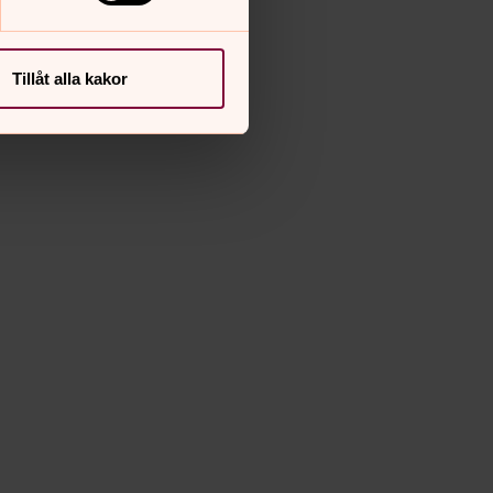
Tillåt alla kakor