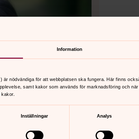
Information
) är nödvändiga för att webbplatsen ska fungera. Här finns ocks
pplevelse, samt kakor som används för marknadsföring och när vi
 kakor.
Inställningar
Analys