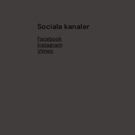
Sociala kanaler
Facebook
Instagram
Vimeo