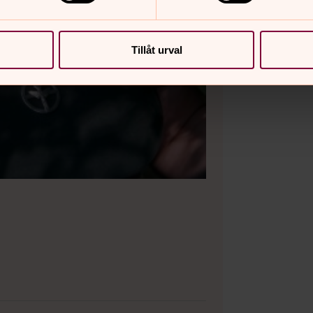
Tillåt urval