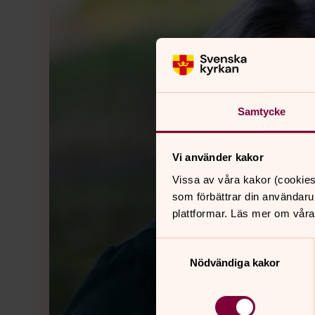
Samtycke
Vi använder kakor
Vissa av våra kakor (cookies
som förbättrar din användaru
plattformar. Läs mer om våra
Samtyckesval
Nödvändiga kakor