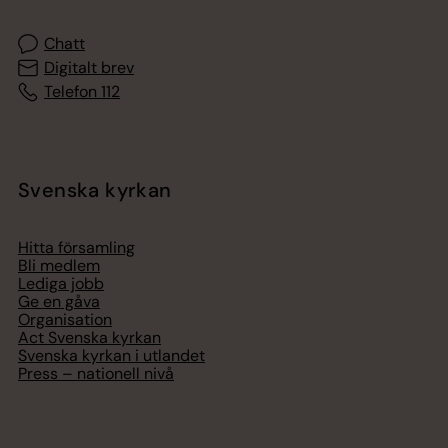
Chatt
Digitalt brev
Telefon 112
Svenska kyrkan
Hitta församling
Bli medlem
Lediga jobb
Ge en gåva
Organisation
Act Svenska kyrkan
Svenska kyrkan i utlandet
Press – nationell nivå