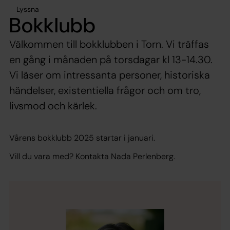
Lyssna
Bokklubb
Välkommen till bokklubben i Torn. Vi träffas
en gång i månaden på torsdagar kl 13-14.30.
Vi läser om intressanta personer, historiska
händelser, existentiella frågor och om tro,
livsmod och kärlek.
Vårens bokklubb 2025 startar i januari.
Vill du vara med? Kontakta Nada Perlenberg.