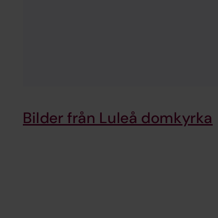
Bilder från Luleå domkyrka