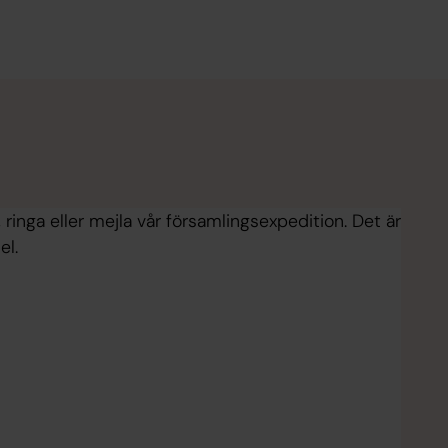
 ringa eller mejla vår församlingsexpedition. Det är
el.