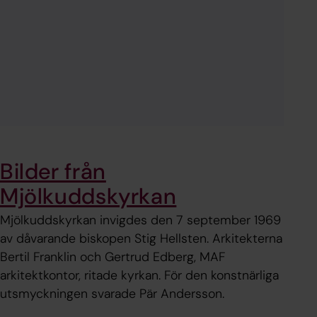
Bilder från
Mjölkuddskyrkan
Mjölkuddskyrkan invigdes den 7 september 1969
av dåvarande biskopen Stig Hellsten. Arkitekterna
Bertil Franklin och Gertrud Edberg, MAF
arkitektkontor, ritade kyrkan. För den konstnärliga
utsmyckningen svarade Pär Andersson.