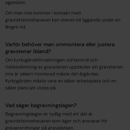
egendom.
Om man inte kommer i kontakt med
gravrättsinnehavaren kan stenen bli liggande under en
längre tid.
Varför behöver man ommontera eller justera
gravstenar ibland?
Om kyrkogårdsförvaltningen vid kontroll och
riskbedömning av gravstenen upptäcker att gravstenen
inte är säkert monterad måste det åtgärdas.
Kyrkogården måste vara en säker arbetsplats och en
säker plats att vistas på.
Vad säger begravningslagen?
Begravningslagen är tydlig med att det är
gravrättsinnehavaren som äger och ansvarar för
gravanordningar på gravplatsen.