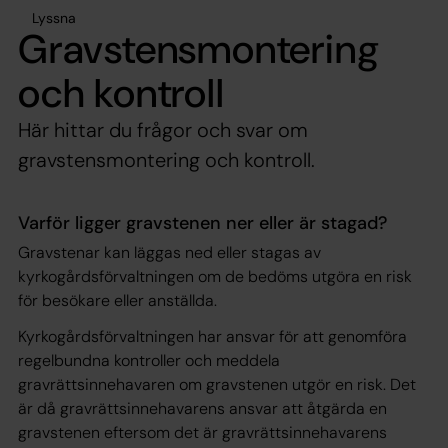
Lyssna
Gravstensmontering
och kontroll
Här hittar du frågor och svar om
gravstensmontering och kontroll.
Varför ligger gravstenen ner eller är stagad?
Gravstenar kan läggas ned eller stagas av
kyrkogårdsförvaltningen om de bedöms utgöra en risk
för besökare eller anställda.
Kyrkogårdsförvaltningen har ansvar för att genomföra
regelbundna kontroller och meddela
gravrättsinnehavaren om gravstenen utgör en risk. Det
är då gravrättsinnehavarens ansvar att åtgärda en
gravstenen eftersom det är gravrättsinnehavarens