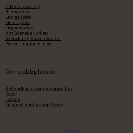
Hitta församling
Bli medlem
Lediga jobb
Ge en gåva
Organisation
Act Svenska kyrkan
Svenska kyrkan i utlandet
Press – nationell nivå
Om webbplatsen
Behandling av personuppgifter
Kakor
Lyssna
Tillgänglighetsredogörelse