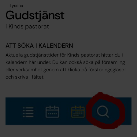
Lyssna
Gudstjänst
i Kinds pastorat
ATT SÖKA I KALENDERN
Aktuella gudstjänsttider för Kinds pastorat hittar du i
kalendern här under. Du kan också söka på församling
eller verksamhet genom att klicka på förstoringsglaset
och skriva i fältet.