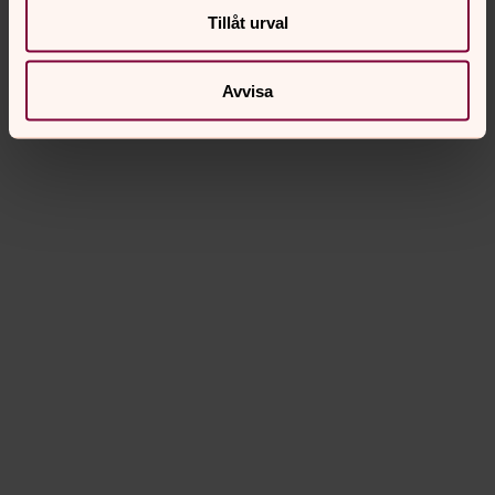
Tillåt urval
Avvisa