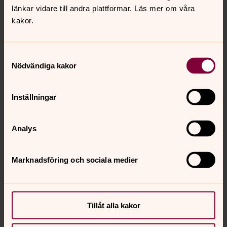
länkar vidare till andra plattformar. Läs mer om våra
kakor.
Samtyckesval
Nödvändiga kakor
Inställningar
Analys
Marknadsföring och sociala medier
Tillåt alla kakor