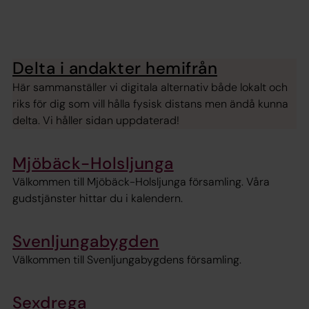
Delta i andakter hemifrån
Här sammanställer vi digitala alternativ både lokalt och
riks för dig som vill hålla fysisk distans men ändå kunna
delta. Vi håller sidan uppdaterad!
Mjöbäck-Holsljunga
Välkommen till Mjöbäck-Holsljunga församling. Våra
gudstjänster hittar du i kalendern.
Svenljungabygden
Välkommen till Svenljungabygdens församling.
Sexdrega