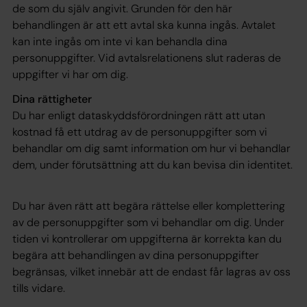
de som du själv angivit. Grunden för den här
behandlingen är att ett avtal ska kunna ingås. Avtalet
kan inte ingås om inte vi kan behandla dina
personuppgifter. Vid avtalsrelationens slut raderas de
uppgifter vi har om dig.
Dina rättigheter
Du har enligt dataskyddsförordningen rätt att utan
kostnad få ett utdrag av de personuppgifter som vi
behandlar om dig samt information om hur vi behandlar
dem, under förutsättning att du kan bevisa din identitet.
Du har även rätt att begära rättelse eller komplettering
av de personuppgifter som vi behandlar om dig. Under
tiden vi kontrollerar om uppgifterna är korrekta kan du
begära att behandlingen av dina personuppgifter
begränsas, vilket innebär att de endast får lagras av oss
tills vidare.