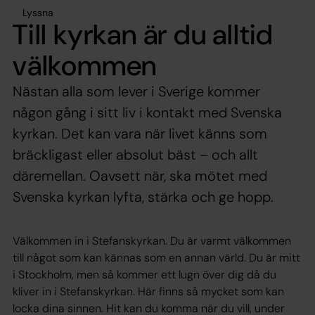
Lyssna
Till kyrkan är du alltid
välkommen
Nästan alla som lever i Sverige kommer
någon gång i sitt liv i kontakt med Svenska
kyrkan. Det kan vara när livet känns som
bräckligast eller absolut bäst – och allt
däremellan. Oavsett när, ska mötet med
Svenska kyrkan lyfta, stärka och ge hopp.
Välkommen in i Stefanskyrkan. Du är varmt välkommen
till något som kan kännas som en annan värld. Du är mitt
i Stockholm, men så kommer ett lugn över dig då du
kliver in i Stefanskyrkan. Här finns så mycket som kan
locka dina sinnen. Hit kan du komma när du vill, under