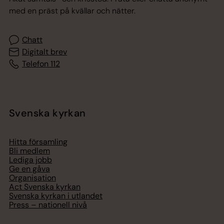
med en präst på kvällar och nätter.
Chatt
Digitalt brev
Telefon 112
Svenska kyrkan
Hitta församling
Bli medlem
Lediga jobb
Ge en gåva
Organisation
Act Svenska kyrkan
Svenska kyrkan i utlandet
Press – nationell nivå