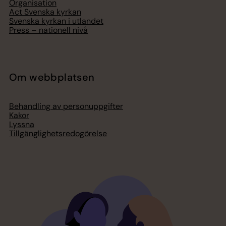
Organisation
Act Svenska kyrkan
Svenska kyrkan i utlandet
Press – nationell nivå
Om webbplatsen
Behandling av personuppgifter
Kakor
Lyssna
Tillgänglighetsredogörelse