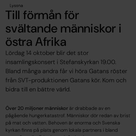
Lyssna
Till förmån för
svältande människor i
östra Afrika
Lördag 14 oktober blir det stor
insamlingskonsert i Stefanskyrkan 19.00.
Bland många andra får vi höra Gatans röster
från SVT-produktionen Gatans kör. Kom och
bidra till en bättre värld.
Över 20 miljoner människor
är drabbade av en
pågående hungerkatastrof. Människor dör redan av brist
på mat och vatten. Behoven är enorma och Svenska
kyrkan finns på plats genom lokala partners i bland