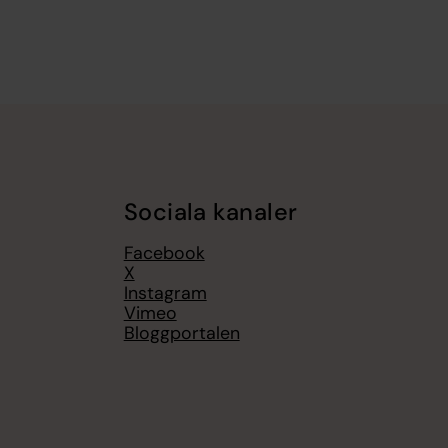
Sociala kanaler
Facebook
X
Instagram
Vimeo
Bloggportalen