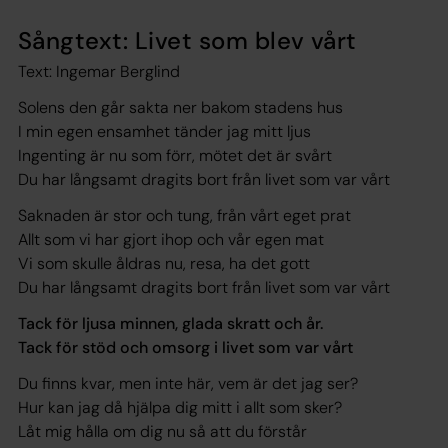
Sångtext: Livet som blev vårt
Text: Ingemar Berglind
Solens den går sakta ner bakom stadens hus
I min egen ensamhet tänder jag mitt ljus
Ingenting är nu som förr, mötet det är svårt
Du har långsamt dragits bort från livet som var vårt
Saknaden är stor och tung, från vårt eget prat
Allt som vi har gjort ihop och vår egen mat
Vi som skulle åldras nu, resa, ha det gott
Du har långsamt dragits bort från livet som var vårt
Tack för ljusa minnen, glada skratt och år.
Tack för stöd och omsorg i livet som var vårt
Du finns kvar, men inte här, vem är det jag ser?
Hur kan jag då hjälpa dig mitt i allt som sker?
Låt mig hålla om dig nu så att du förstår