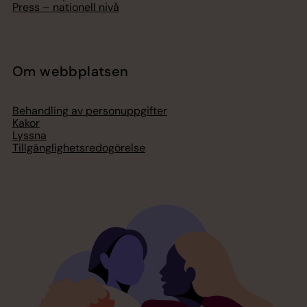
Press – nationell nivå
Om webbplatsen
Behandling av personuppgifter
Kakor
Lyssna
Tillgänglighetsredogörelse