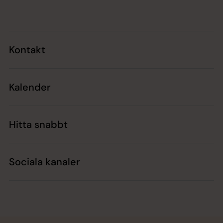
Kontakt
Kalender
Hitta snabbt
Sociala kanaler