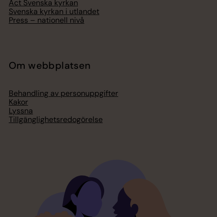
Act Svenska kyrkan
Svenska kyrkan i utlandet
Press – nationell nivå
Om webbplatsen
Behandling av personuppgifter
Kakor
Lyssna
Tillgänglighetsredogörelse