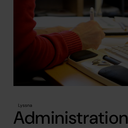
Lyssna
Administratio