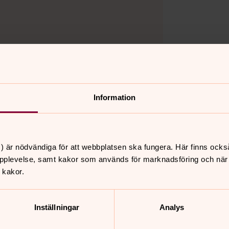
Information
) är nödvändiga för att webbplatsen ska fungera. Här finns ocks
pplevelse, samt kakor som används för marknadsföring och när vi
 kakor.
Inställningar
Analys