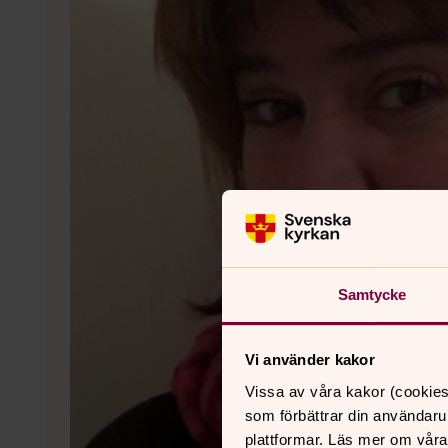
Samtycke
Vi använder kakor
Vissa av våra kakor (cookies
som förbättrar din användaru
plattformar. Läs mer om våra