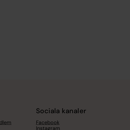
Sociala kanaler
edlem
Facebook
Instagram