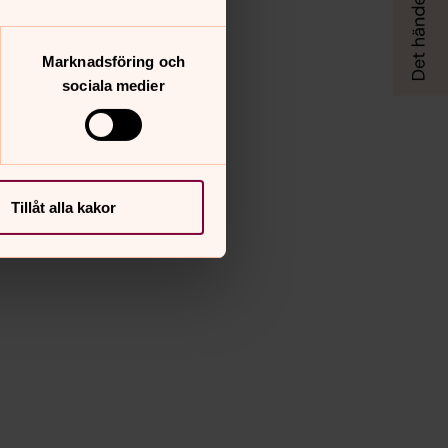
Marknadsföring och
sociala medier
Tillåt alla kakor