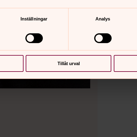
Inställningar
Analys
Tillåt urval