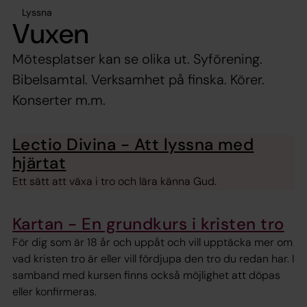
Lyssna
Vuxen
Mötesplatser kan se olika ut. Syförening.
Bibelsamtal. Verksamhet på finska. Körer.
Konserter m.m.
Lectio Divina - Att lyssna med
hjärtat
Ett sätt att växa i tro och lära känna Gud.
Kartan - En grundkurs i kristen tro
För dig som är 18 år och uppåt och vill upptäcka mer om
vad kristen tro är eller vill fördjupa den tro du redan har. I
samband med kursen finns också möjlighet att döpas
eller konfirmeras.