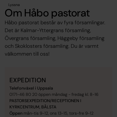
Lyssna
Om Håbo pastorat
Håbo pastorat består av fyra församlingar.
Det är Kalmar-Yttergrans församling,
Övergrans församling, Häggeby församling
och Skoklosters församling. Du är varmt
välkommen till oss!
EXPEDITION
Telefonväxel i Uppsala
0171-46 80 20 öppen måndag - fredag kl. 8-16
PASTORSEXPEDITION/RECEPTIONEN I
KYRKCENTRUM, BÅLSTA
Öppen
mån-tis 9-12, ons 13-15, tors-fre 9-12