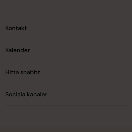
Kontakt
Kalender
Hitta snabbt
Sociala kanaler