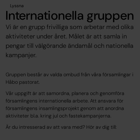
Lyssna
Internationella gruppen
Vi är en grupp frivilliga som arbetar med olika
aktiviteter under året. Målet är att samla in
pengar till välgörande ändamål och nationella
kampanjer.
Gruppen består av valda ombud från våra församlingar i
Håbo pastorat.
Vår uppgift är att samordna, planera och genomföra
församlingens internationella arbete. Att ansvara för
församlingens insamlingsprojekt genom att anordna
aktiviteter bl.a. kring jul och fastekampanjerna.
Är du intresserad av att vara med? Hör av dig till: