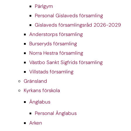
Pärlgym
Personal Gislaveds församling
Gislaveds församlingsråd 2026-2029
Anderstorps församling
Burseryds församling
Norra Hestra församling
Västbo Sankt Sigfrids församling
Villstads församling
Gränsland
Kyrkans förskola
Änglabus
Personal Änglabus
Arken