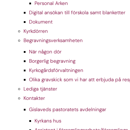
Personal Arken
Digital ansökan till förskola samt blanketter
Dokument
Kyrkdörren
Begravningsverksamheten
När någon dör
Borgerlig begravning
Kyrkogårdsförvaltningen
Olika gravskick som vi har att erbjuda på re
Lediga tjänster
Kontakter
Gislaveds pastoratets avdelningar
Kyrkans hus