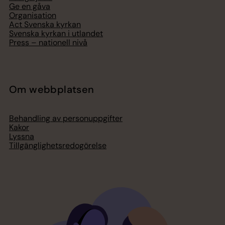
Ge en gåva
Organisation
Act Svenska kyrkan
Svenska kyrkan i utlandet
Press – nationell nivå
Om webbplatsen
Behandling av personuppgifter
Kakor
Lyssna
Tillgänglighetsredogörelse