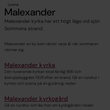
Lyssna
Malexander
Malexander kyrka har ett högt läge vid sjön
Sommens strand.
Malexander en by som växter varje år när sommaren
närmar sig.
Malexander kyrka
Den nuvarande kyrkan stod färdig 1881 och
återuppbyggdes 1929 efter en brand. Gå en rundtur i
kyrkan och lyssna på en guidning nedan
Malexander kyrkogård
Gå en rundtur och läs mer om kyrkogården nedan