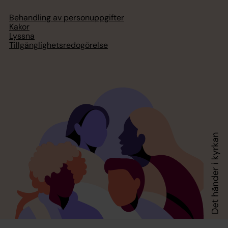
Behandling av personuppgifter
Kakor
Lyssna
Tillgänglighetsredogörelse