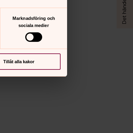
Marknadsföring och
sociala medier
Tillåt alla kakor