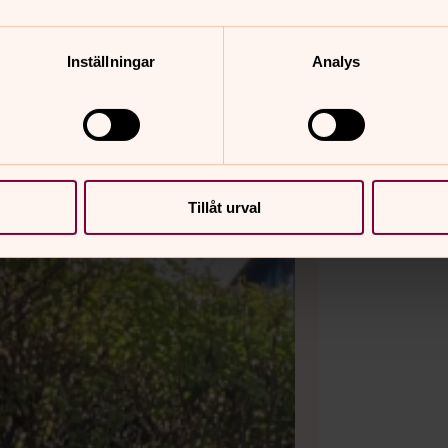
Inställningar
Analys
Tillåt urval