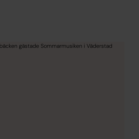
tenbäcken gästade Sommarmusiken i Väderstad