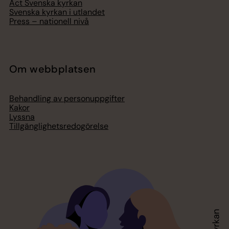
Act Svenska kyrkan
Svenska kyrkan i utlandet
Press – nationell nivå
Om webbplatsen
Behandling av personuppgifter
Kakor
Lyssna
Tillgänglighetsredogörelse