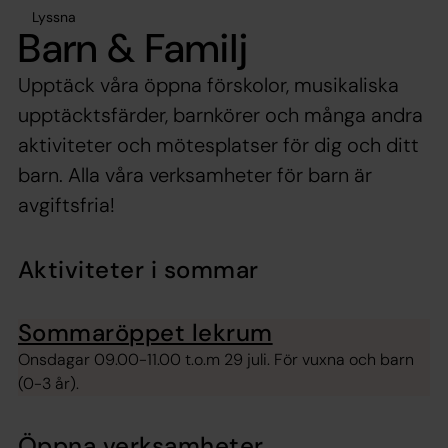
Lyssna
Barn & Familj
Upptäck våra öppna förskolor, musikaliska
upptäcktsfärder, barnkörer och många andra
aktiviteter och mötesplatser för dig och ditt
barn. Alla våra verksamheter för barn är
avgiftsfria!
Aktiviteter i sommar
Sommaröppet lekrum
Onsdagar 09.00-11.00 t.o.m 29 juli. För vuxna och barn
(0-3 år).
Öppna verksamheter