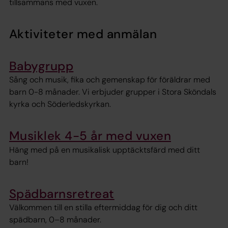
tillsammans med vuxen.
Aktiviteter med anmälan
Babygrupp
Sång och musik, fika och gemenskap för föräldrar med
barn 0-8 månader. Vi erbjuder grupper i Stora Sköndals
kyrka och Söderledskyrkan.
Musiklek 4-5 år med vuxen
Häng med på en musikalisk upptäcktsfärd med ditt
barn!
Spädbarnsretreat
Välkommen till en stilla eftermiddag för dig och ditt
spädbarn, 0–8 månader.