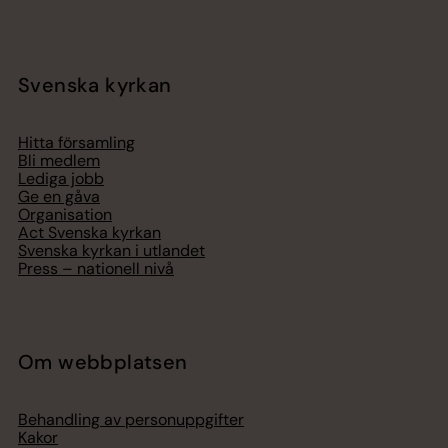
Svenska kyrkan
Hitta församling
Bli medlem
Lediga jobb
Ge en gåva
Organisation
Act Svenska kyrkan
Svenska kyrkan i utlandet
Press – nationell nivå
Om webbplatsen
Behandling av personuppgifter
Kakor