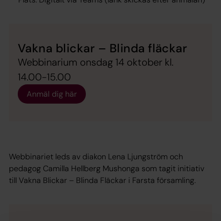
Vakna blickar – Blinda fläckar
Webbinarium onsdag 14 oktober kl.
14.00-15.00
Anmäl dig här
Webbinariet leds av diakon Lena Ljungström och
pedagog Camilla Hellberg Mushonga som tagit initiativ
till Vakna Blickar – Blinda Fläckar i Farsta församling.