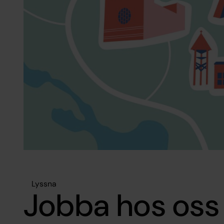
Lyssna
Jobba hos oss