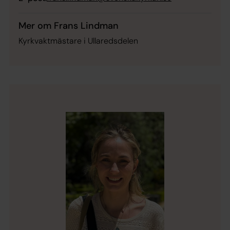
Mer om Frans Lindman
Kyrkvaktmästare i Ullaredsdelen