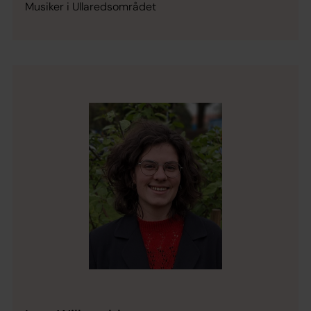
Musiker i Ullaredsområdet