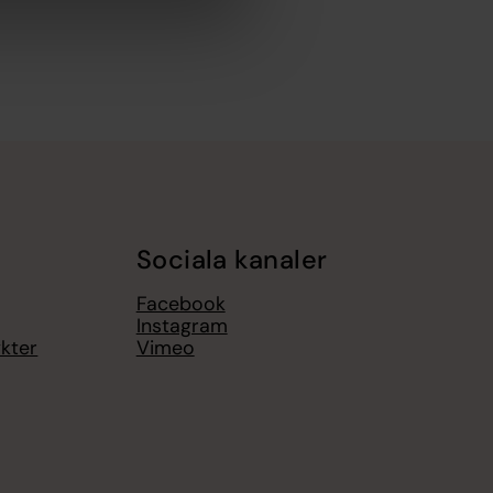
Sociala kanaler
Facebook
Instagram
ykter
Vimeo