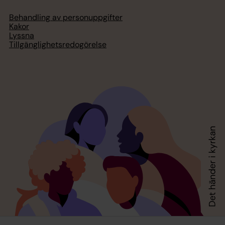
Behandling av personuppgifter
Kakor
Lyssna
Tillgänglighetsredogörelse