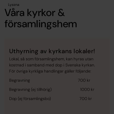
Lyssna
Våra kyrkor &
församlingshem
Uthyrning av kyrkans lokaler!
Lokal, så som församlingshem, kan hyras utan
kostnad i samband med dop i Svenska kyrkan.
För övriga kyrkliga handlingar gäller följande:
Begravning 700 kr
Begravning (ej tillhörig) 1000 kr
Dop (ej församlingsbo) 700 kr