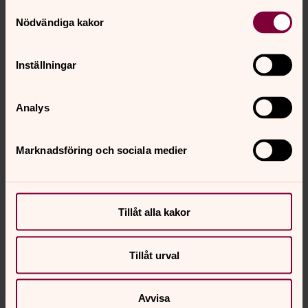
Samtyckesval
Nödvändiga kakor
Inställningar
Analys
Marknadsföring och sociala medier
Tillåt alla kakor
Tillåt urval
Avvisa