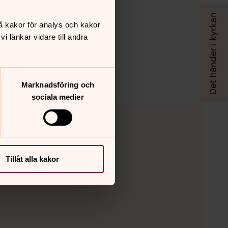
å kakor för analys och kakor
 länkar vidare till andra
Marknadsföring och
sociala medier
Tillåt alla kakor