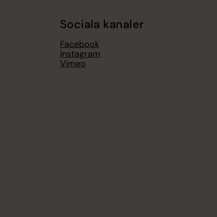
Sociala kanaler
Facebook
Instagram
Vimeo