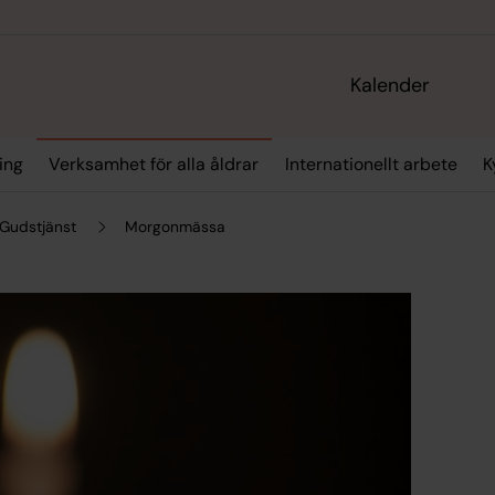
Kalender
ing
Verksamhet för alla åldrar
Internationellt arbete
K
Gudstjänst
Morgonmässa