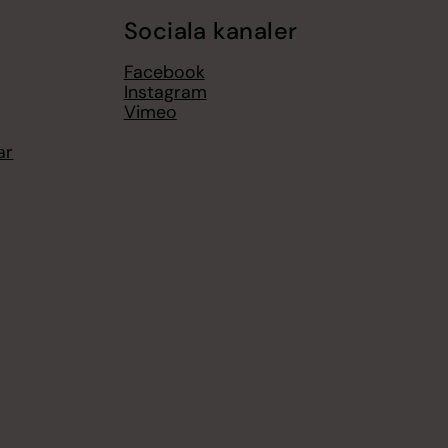
Sociala kanaler
Facebook
Instagram
Vimeo
ar