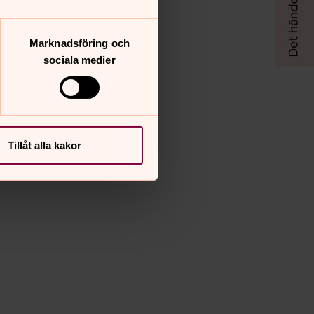
Marknadsföring och
sociala medier
Tillåt alla kakor