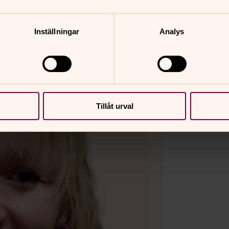
Inställningar
Analys
Tillåt urval