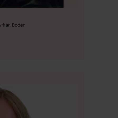
kyrkan Boden