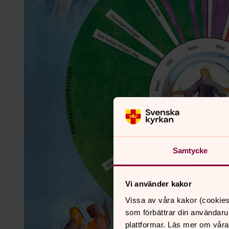
Samtycke
Vi använder kakor
Vissa av våra kakor (cookies
som förbättrar din användaru
plattformar. Läs mer om våra