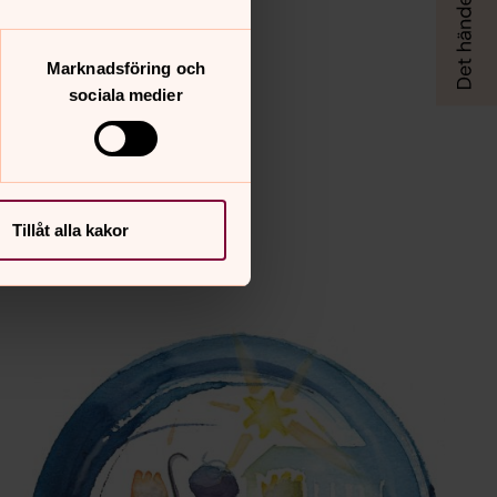
Marknadsföring och
sociala medier
Tillåt alla kakor