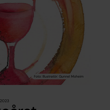
i 2023