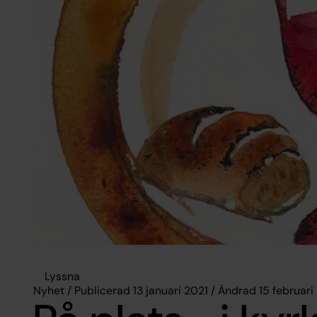
Lyssna
Nyhet / Publicerad 13 januari 2021 / Ändrad 15 februar