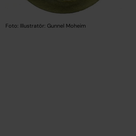
Foto: Illustratör: Gunnel Moheim