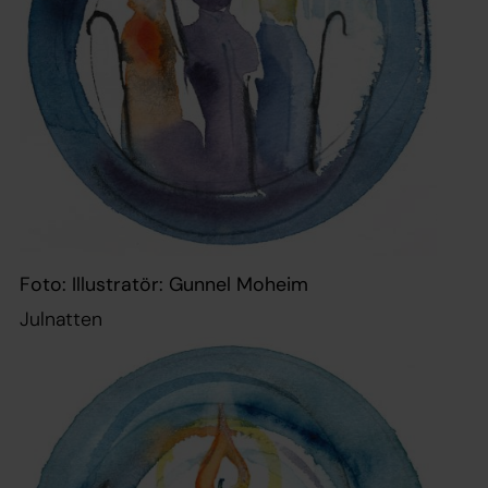
Foto: Illustratör: Gunnel Moheim
Julnatten