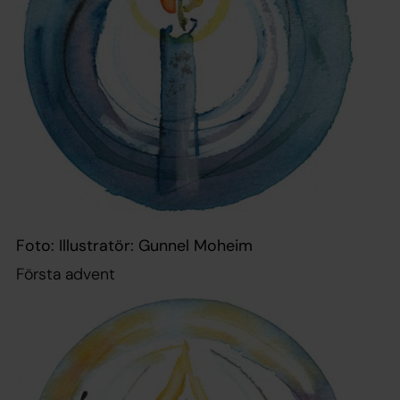
Foto: Illustratör: Gunnel Moheim
Första advent