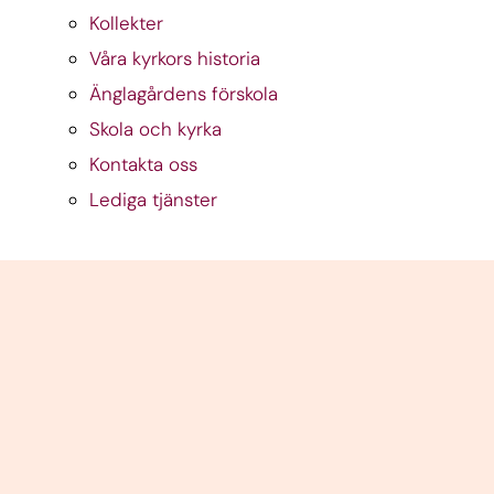
Kollekter
Våra kyrkors historia
Änglagårdens förskola
Skola och kyrka
Kontakta oss
Lediga tjänster