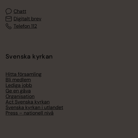
Chatt
Digitalt brev
Telefon 112
Svenska kyrkan
Hitta församling
Bli medlem
Lediga jobb
Ge en gåva
Organisation
Act Svenska kyrkan
Svenska kyrkan i utlandet
Press – nationell nivå