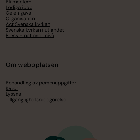
Bli medlem
Lediga jobb
Ge en gåva
Organisation
Act Svenska kyrkan
Svenska kyrkan i utlandet
Press – nationell nivå
Om webbplatsen
Behandling av personuppgifter
Kakor
Lyssna
Tillgänglighetsredogörelse