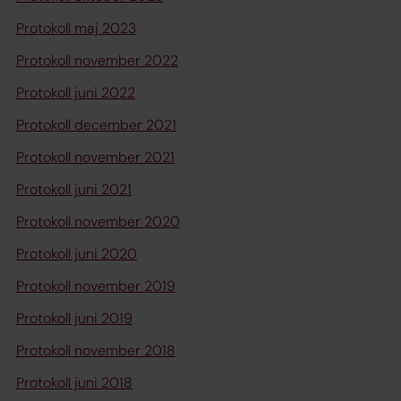
Protokoll maj 2023
Protokoll november 2022
Protokoll juni 2022
Protokoll december 2021
Protokoll november 2021
Protokoll juni 2021
Protokoll november 2020
Protokoll juni 2020
Protokoll november 2019
Protokoll juni 2019
Protokoll november 2018
Protokoll juni 2018