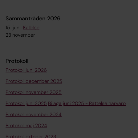
Sammanträden 2026
15 juni
Kallelse
23 november
Protokoll
Protokoll juni 2026
Protokoll december 2025
Protokoll november 2025
Protokoll juni 2025
Bilaga juni 2025 - Rättelse närvaro
Protokoll november 2024
Protokoll maj 2024
Protokoll oktober 2023