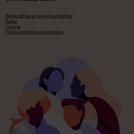
Behandling av personuppgifter
Kakor
Lyssna
Tillgänglighetsredogörelse