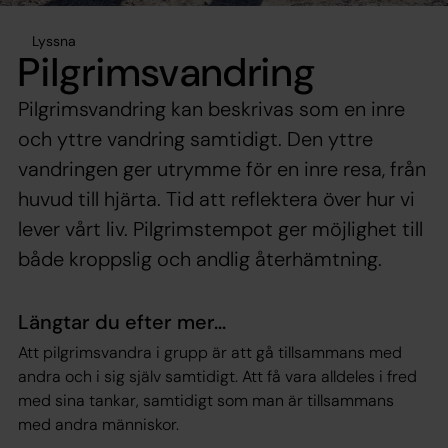
Lyssna
Pilgrimsvandring
Pilgrimsvandring kan beskrivas som en inre
och yttre vandring samtidigt. Den yttre
vandringen ger utrymme för en inre resa, från
huvud till hjärta. Tid att reflektera över hur vi
lever vårt liv. Pilgrimstempot ger möjlighet till
både kroppslig och andlig återhämtning.
Längtar du efter mer...
Att pilgrimsvandra i grupp är att gå tillsammans med
andra och i sig själv samtidigt. Att få vara alldeles i fred
med sina tankar, samtidigt som man är tillsammans
med andra människor.