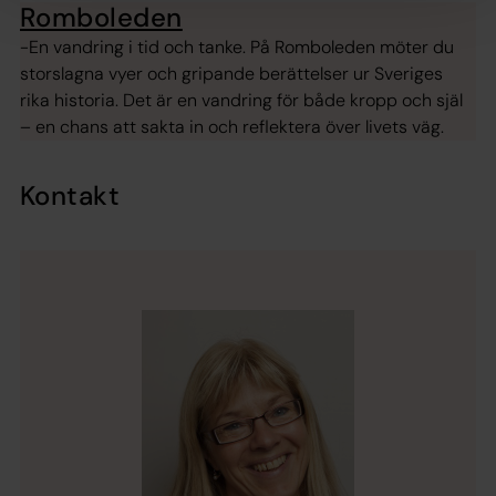
Romboleden
-En vandring i tid och tanke. På Romboleden möter du
storslagna vyer och gripande berättelser ur Sveriges
rika historia. Det är en vandring för både kropp och själ
– en chans att sakta in och reflektera över livets väg.
Kontakt