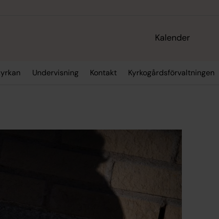
Kalender
kyrkan
Undervisning
Kontakt
Kyrkogårdsförvaltningen