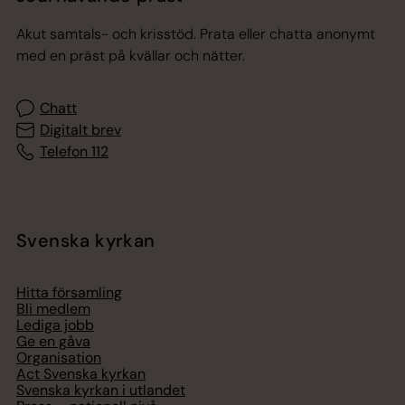
Akut samtals- och krisstöd. Prata eller chatta anonymt
med en präst på kvällar och nätter.
Chatt
Digitalt brev
Telefon 112
Svenska kyrkan
Hitta församling
Bli medlem
Lediga jobb
Ge en gåva
Organisation
Act Svenska kyrkan
Svenska kyrkan i utlandet