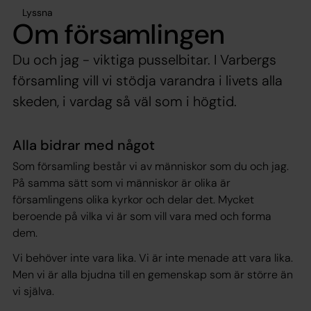
Lyssna
Om församlingen
Du och jag - viktiga pusselbitar. I Varbergs
församling vill vi stödja varandra i livets alla
skeden, i vardag så väl som i högtid.
Alla bidrar med något
Som församling består vi av människor som du och jag.
På samma sätt som vi människor är olika är
församlingens olika kyrkor och delar det. Mycket
beroende på vilka vi är som vill vara med och forma
dem.
Vi behöver inte vara lika. Vi är inte menade att vara lika.
Men vi är alla bjudna till en gemenskap som är större än
vi själva.