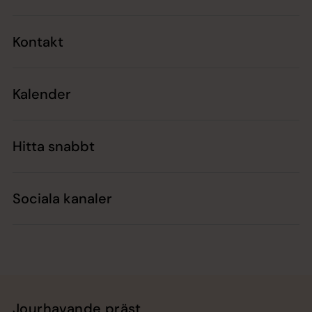
Kontakt
Kalender
Hitta snabbt
Sociala kanaler
Jourhavande präst