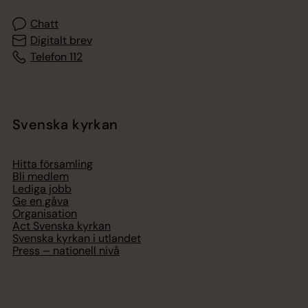
Chatt
Digitalt brev
Telefon 112
Svenska kyrkan
Hitta församling
Bli medlem
Lediga jobb
Ge en gåva
Organisation
Act Svenska kyrkan
Svenska kyrkan i utlandet
Press – nationell nivå