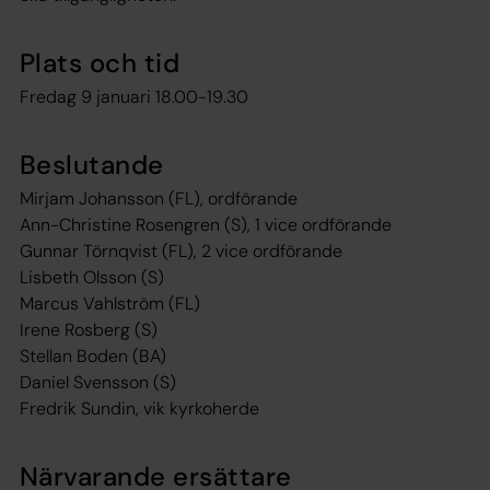
Plats och tid
Fredag 9 januari 18.00-19.30
Beslutande
Mirjam Johansson (FL), ordförande
Ann-Christine Rosengren (S), 1 vice ordförande
Gunnar Törnqvist (FL), 2 vice ordförande
Lisbeth Olsson (S)
Marcus Vahlström (FL)
Irene Rosberg (S)
Stellan Boden (BA)
Daniel Svensson (S)
Fredrik Sundin, vik kyrkoherde
Närvarande ersättare